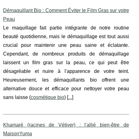
Démaquillant Bio : Comment Éviter le Film Gras sur votre
Peau
Le maquillage fait partie intégrante de notre routine
beauté quotidienne, mais le démaquillage est tout aussi
crucial pour maintenir une peau saine et éclatante.
Cependant, de nombreux produits de démaquillage
laissent un film gras sur la peau, ce qui peut être
désagréable et nuire à l'apparence de votre teint.
Heureusement, les démaquillants bio offrent une
alternative douce et efficace pour nettoyer votre peau
sans laisse (
cosmétique bio
) [
...
]
Khamaré (racines de Vétiver) : l'allié bien-être de
MaisonYuma