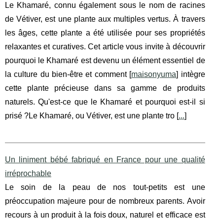
Le Khamaré, connu également sous le nom de racines
de Vétiver, est une plante aux multiples vertus. À travers
les âges, cette plante a été utilisée pour ses propriétés
relaxantes et curatives. Cet article vous invite à découvrir
pourquoi le Khamaré est devenu un élément essentiel de
la culture du bien-être et comment [
maisonyuma
] intègre
cette plante précieuse dans sa gamme de produits
naturels. Qu'est-ce que le Khamaré et pourquoi est-il si
prisé ?Le Khamaré, ou Vétiver, est une plante tro [
...
]
Un liniment bébé fabriqué en France pour une qualité
irréprochable
Le soin de la peau de nos tout-petits est une
préoccupation majeure pour de nombreux parents. Avoir
recours à un produit à la fois doux, naturel et efficace est