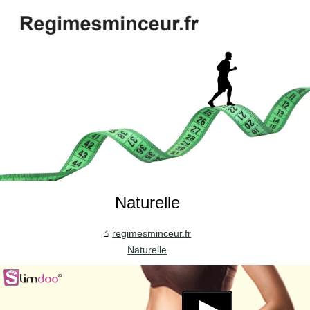
Naturelle
regimesminceur.fr
Naturelle