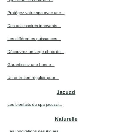
Protégez votre spa avec une...
Des accessoires innovants...
Les différentes puissances...
Découvrez un large choix de...
Garantissez une bonne...
Un entretien régulier pour...
Jacuzzi
Les bienfaits du spa jacuzzi...
Naturelle
Les Innovations des Algues...