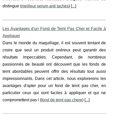
distingue (
meilleur serum anti taches
) [
...
]
Les Avantages d'un Fond de Teint Pas Cher et Facile à
Appliquer
Dans le monde du maquillage, il est souvent tentant de
croire que seul un produit onéreux peut garantir des
résultats impeccables. Cependant, de nombreux
passionnés de beauté ont découvert que les fonds de
teint abordables peuvent offrir des résultats tout aussi
impressionnants. Dans cet article, nous explorerons les
avantages d'opter pour un fond de teint pas cher, en
particulier ceux qui sont faciles à appliquer et qui ne
compromettent pas l (
fond de teint pas chere
) [
...
]