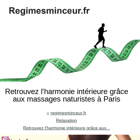
Retrouvez l'harmonie intérieure grâce
aux massages naturistes à Paris
regimesminceur.fr
Relaxation
Retrouvez l'harmonie intérieure grâce aux...