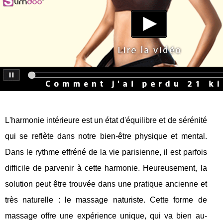
L'harmonie intérieure est un état d'équilibre et de sérénité
qui se reflète dans notre bien-être physique et mental.
Dans le rythme effréné de la vie parisienne, il est parfois
difficile de parvenir à cette harmonie. Heureusement, la
solution peut être trouvée dans une pratique ancienne et
très naturelle : le massage naturiste. Cette forme de
massage offre une expérience unique, qui va bien au-