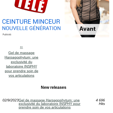
Gel de massage
Harpagophytum: une
exclusivité du
laboratoire INSPHY
pour prendre soin de
vos articulations
New releases
02/9/2023
Gel de massage Harpagophytum: une
4 696
exclusivité du laboratoire INSPHY pour
Hits
prendre soin de vos articulations