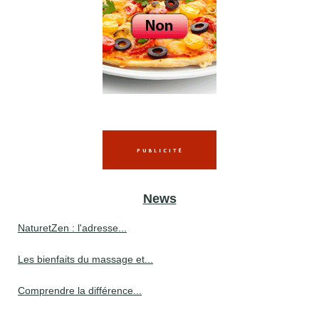
News
NaturetZen : l'adresse...
Les bienfaits du massage et...
Comprendre la différence...