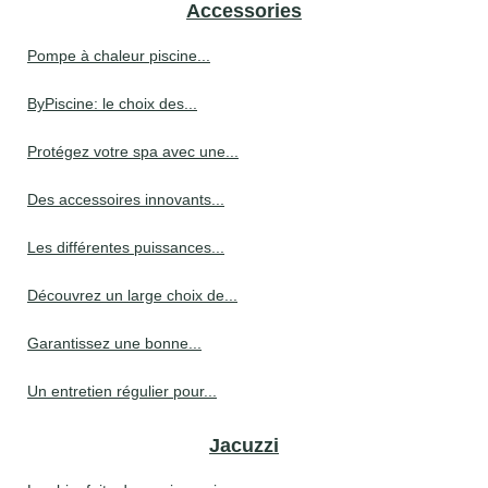
Accessories
Pompe à chaleur piscine...
ByPiscine: le choix des...
Protégez votre spa avec une...
Des accessoires innovants...
Les différentes puissances...
Découvrez un large choix de...
Garantissez une bonne...
Un entretien régulier pour...
Jacuzzi