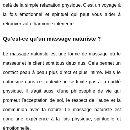
delà de la simple relaxation physique. C'est un voyage à
la fois émotionnel et spirituel qui peut vous aider à
retrouver votre harmonie intérieure.
Qu'est-ce qu'un massage naturiste ?
Le massage naturiste est une forme de massage où le
masseur et le client sont tous deux nus. Cela permet un
contact peau à peau plus direct et plus intime. Mais le
naturisme dans ce contexte ne se limite pas à la nudité
physique. Il s'agit aussi d'une philosophie de vie qui
promeut l'acceptation de soi, le respect de l'autre et la
communion avec la nature. Le massage naturiste est
donc une expérience à la fois physique, spirituelle et
émotionnelle.