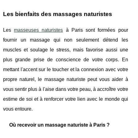
Les bienfaits des massages naturistes
Les
masseuses naturistes
à Paris sont formées pour
fournir un massage qui non seulement détend les
muscles et soulage le stress, mais favorise aussi une
plus grande prise de conscience de votre corps. En
mettant l'accent sur le toucher et la connexion avec votre
propre naturel, le massage naturiste peut vous aider à
vous sentir plus à l'aise dans votre peau, à accroître votre
estime de soi et à renforcer votre lien avec le monde qui
vous entoure.
Où recevoir un massage naturiste à Paris ?