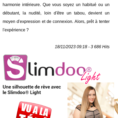
harmonie intérieure. Que vous soyez un habitué ou un
débutant, la nudité, loin d'être un tabou, devient un
moyen d'expression et de connexion. Alors, prêt à tenter
l'expérience ?
18/11/2023 09:18 - 3 686 Hits