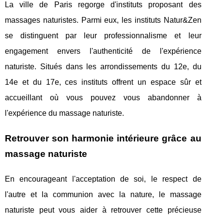
La ville de Paris regorge d'instituts proposant des
massages naturistes. Parmi eux, les instituts Natur&Zen
se distinguent par leur professionnalisme et leur
engagement envers l'authenticité de l'expérience
naturiste. Situés dans les arrondissements du 12e, du
14e et du 17e, ces instituts offrent un espace sûr et
accueillant où vous pouvez vous abandonner à
l'expérience du massage naturiste.
Retrouver son harmonie intérieure grâce au
massage naturiste
En encourageant l'acceptation de soi, le respect de
l'autre et la communion avec la nature, le massage
naturiste peut vous aider à retrouver cette précieuse