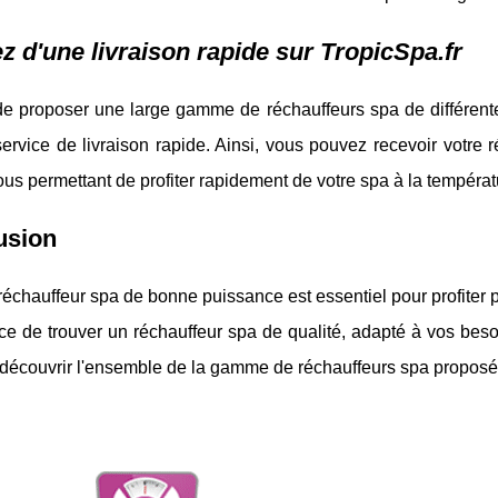
ez d'une livraison rapide sur TropicSpa.fr
de proposer une large gamme de réchauffeurs spa de différent
ervice de livraison rapide. Ainsi, vous pouvez recevoir votre
ous permettant de profiter rapidement de votre spa à la températ
usion
réchauffeur spa de bonne puissance est essentiel pour profiter
ce de trouver un réchauffeur spa de qualité, adapté à vos besoin
 découvrir l'ensemble de la gamme de réchauffeurs spa proposé