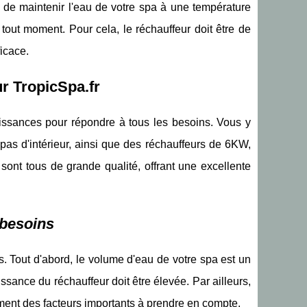
e de maintenir l'eau de votre spa à une température
 tout moment. Pour cela, le réchauffeur doit être de
icace.
r TropicSpa.fr
uissances pour répondre à tous les besoins. Vous y
pas d'intérieur, ainsi que des réchauffeurs de 6KW,
sont tous de grande qualité, offrant une excellente
 besoins
es. Tout d'abord, le volume d'eau de votre spa est un
ssance du réchauffeur doit être élevée. Par ailleurs,
ement des facteurs importants à prendre en compte.