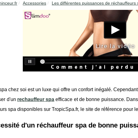
inceur.fr
Accessories
Les différentes puissances de réchauffeurs 
spa chez soi est un luxe qui offre un confort inégalé. Cependant,
ser d'un
rechauffeur spa
efficace et de bonne puissance. Dans 
urs spa disponibles sur TropicSpa.fr, le site de référence pour 
essité d'un réchauffeur spa de bonne puis