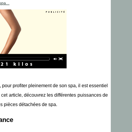
spa...
 pour profiter pleinement de son spa, il est essentiel
cet article, découvrez les différentes puissances de
les pièces détachées de spa.
sance