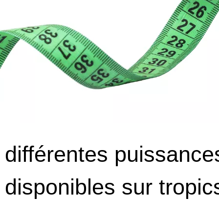
 différentes puissance
 disponibles sur tropic