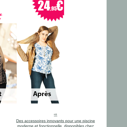
Des accessoires innovants pour une piscine
moderne et fonctionnelle, disponibles chez