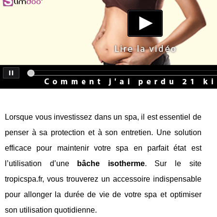
Lorsque vous investissez dans un spa, il est essentiel de
penser à sa protection et à son entretien. Une solution
efficace pour maintenir votre spa en parfait état est
l’utilisation d’une
bâche isotherme
. Sur le site
tropicspa.fr, vous trouverez un accessoire indispensable
pour allonger la durée de vie de votre spa et optimiser
son utilisation quotidienne.