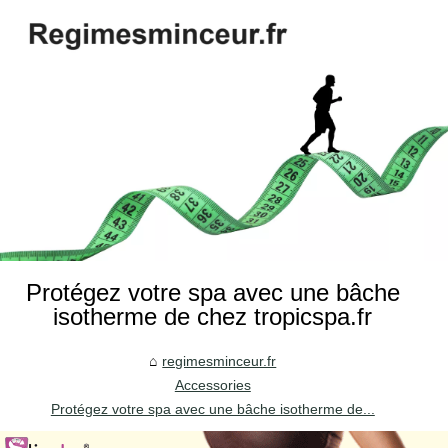
Protégez votre spa avec une bâche
isotherme de chez tropicspa.fr
regimesminceur.fr
Accessories
Protégez votre spa avec une bâche isotherme de...