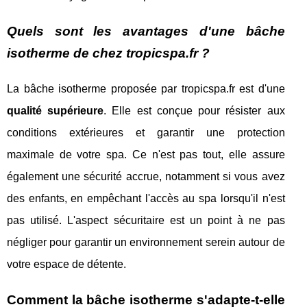
Quels sont les avantages d'une bâche
isotherme de chez tropicspa.fr ?
La bâche isotherme proposée par tropicspa.fr est d'une
qualité supérieure
. Elle est conçue pour résister aux
conditions extérieures et garantir une protection
maximale de votre spa. Ce n'est pas tout, elle assure
également une sécurité accrue, notamment si vous avez
des enfants, en empêchant l'accès au spa lorsqu'il n'est
pas utilisé. L'aspect sécuritaire est un point à ne pas
négliger pour garantir un environnement serein autour de
votre espace de détente.
Comment la bâche isotherme s'adapte-t-elle