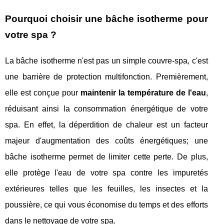
Pourquoi choisir une bâche isotherme pour
votre spa ?
La bâche isotherme n'est pas un simple couvre-spa, c'est
une barrière de protection multifonction. Premièrement,
elle est conçue pour
maintenir la température de l'eau
,
réduisant ainsi la consommation énergétique de votre
spa. En effet, la déperdition de chaleur est un facteur
majeur d'augmentation des coûts énergétiques; une
bâche isotherme permet de limiter cette perte. De plus,
elle protège l'eau de votre spa contre les impuretés
extérieures telles que les feuilles, les insectes et la
poussière, ce qui vous économise du temps et des efforts
dans le nettoyage de votre spa.