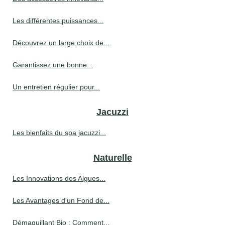
Les différentes puissances...
Découvrez un large choix de...
Garantissez une bonne...
Un entretien régulier pour...
Jacuzzi
Les bienfaits du spa jacuzzi...
Naturelle
Les Innovations des Algues...
Les Avantages d'un Fond de...
Démaquillant Bio : Comment...