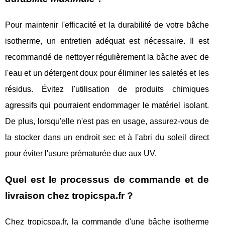
Pour maintenir l'efficacité et la durabilité de votre bâche
isotherme, un entretien adéquat est nécessaire. Il est
recommandé de nettoyer régulièrement la bâche avec de
l'eau et un détergent doux pour éliminer les saletés et les
résidus. Évitez l'utilisation de produits chimiques
agressifs qui pourraient endommager le matériel isolant.
De plus, lorsqu'elle n'est pas en usage, assurez-vous de
la stocker dans un endroit sec et à l'abri du soleil direct
pour éviter l'usure prématurée due aux UV.
Quel est le processus de commande et de
livraison chez tropicspa.fr ?
Chez tropicspa.fr, la commande d'une bâche isotherme