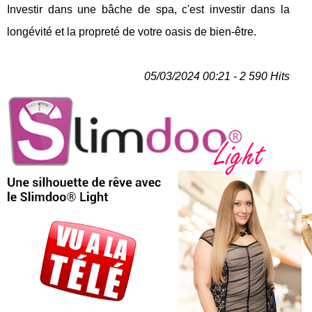
Investir dans une bâche de spa, c'est investir dans la
longévité et la propreté de votre oasis de bien-être.
05/03/2024 00:21 - 2 590 Hits