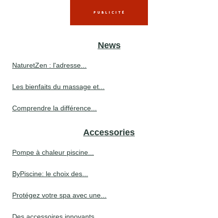
News
NaturetZen : l'adresse...
Les bienfaits du massage et...
Comprendre la différence...
Accessories
Pompe à chaleur piscine...
ByPiscine: le choix des...
Protégez votre spa avec une...
Des accessoires innovants...