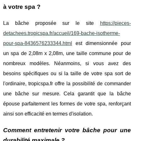
à votre spa ?
La bâche proposée sur le site
https://pieces-
detachees.tropicspa.fr/accueil/169-bache-isotherme-
pour-spa-8436576233344.html
est dimensionnée pour
un spa de 2,08m x 2,08m, une taille commune pour de
nombreux modèles. Néanmoins, si vous avez des
besoins spécifiques ou si la taille de votre spa sort de
l'ordinaire, tropicspa.fr offre la possibilité de commander
une bâche sur mesure. Cela garantit que la bâche
épouse parfaitement les formes de votre spa, renforçant
ainsi son efficacité en termes d'isolation.
Comment entretenir votre bâche pour une
durabilité maximale ?