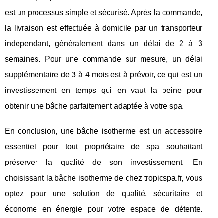
est un processus simple et sécurisé. Après la commande,
la livraison est effectuée à domicile par un transporteur
indépendant, généralement dans un délai de 2 à 3
semaines. Pour une commande sur mesure, un délai
supplémentaire de 3 à 4 mois est à prévoir, ce qui est un
investissement en temps qui en vaut la peine pour
obtenir une bâche parfaitement adaptée à votre spa.
En conclusion, une bâche isotherme est un accessoire
essentiel pour tout propriétaire de spa souhaitant
préserver la qualité de son investissement. En
choisissant la bâche isotherme de chez tropicspa.fr, vous
optez pour une solution de qualité, sécuritaire et
économe en énergie pour votre espace de détente.